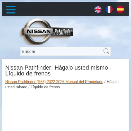
Nissan Pathfinder: Hágalo usted mismo -
Líquido de frenos
Nissan Pathfinder (R53) 2022-2026 Manual del Propietario
/ Hágalo
usted mismo / Líquido de frenos