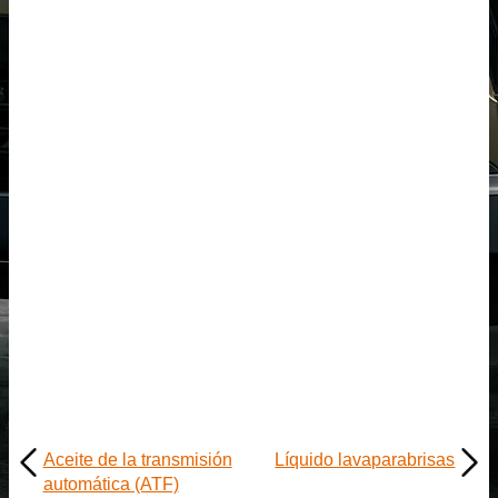
Aceite de la transmisión
Líquido lavaparabrisas
automática (ATF)