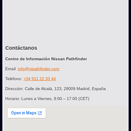
Contáctanos
Centro de Información Nissan Pathfinder
Email:
info@nipathfinder.com
Teléfono:
+34 911 22 33 44
Dirección: Calle de Alcalá, 123, 28009 Madrid, España
Horario: Lunes a Viernes, 9:00 – 17:00 (CET)