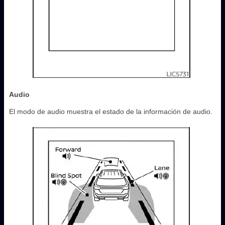
Audio
El modo de audio muestra el estado de la información de audio.