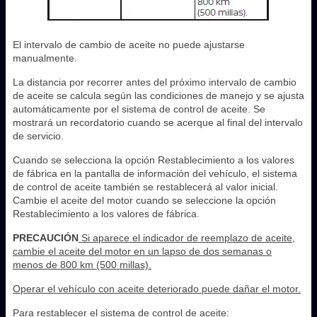
El intervalo de cambio de aceite no puede ajustarse
manualmente.
La distancia por recorrer antes del próximo intervalo de cambio
de aceite se calcula según las condiciones de manejo y se ajusta
automáticamente por el sistema de control de aceite. Se
mostrará un recordatorio cuando se acerque al final del intervalo
de servicio.
Cuando se selecciona la opción Restablecimiento a los valores
de fábrica en la pantalla de información del vehículo, el sistema
de control de aceite también se restablecerá al valor inicial.
Cambie el aceite del motor cuando se seleccione la opción
Restablecimiento a los valores de fábrica.
PRECAUCIÓN
Si aparece el indicador de reemplazo de aceite,
cambie el aceite del motor en un lapso de dos semanas o
menos de 800 km (500 millas).
Operar el vehículo con aceite deteriorado puede dañar el motor.
Para restablecer el sistema de control de aceite: