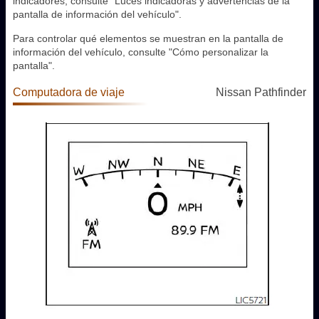
indicadores, consulte "Luces indicadoras y advertencias de la
pantalla de información del vehículo".
Para controlar qué elementos se muestran en la pantalla de
información del vehículo, consulte "Cómo personalizar la
pantalla".
Computadora de viaje
Nissan Pathfinder