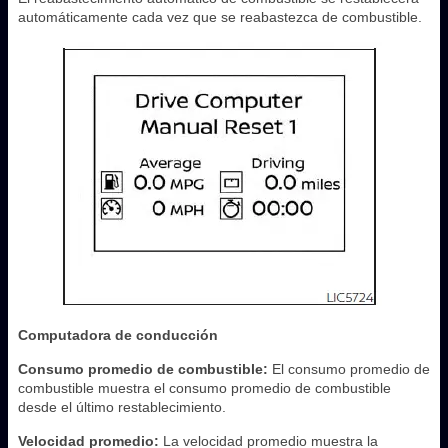
automáticamente cada vez que se reabastezca de combustible.
Computadora de conducción
Consumo promedio de combustible:
El consumo promedio de
combustible muestra el consumo promedio de combustible
desde el último restablecimiento.
Velocidad promedio:
La velocidad promedio muestra la