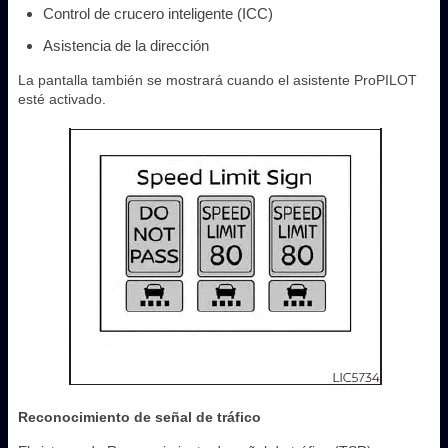
Control de crucero inteligente (ICC)
Asistencia de la dirección
La pantalla también se mostrará cuando el asistente ProPILOT
esté activado.
Reconocimiento de señal de tráfico