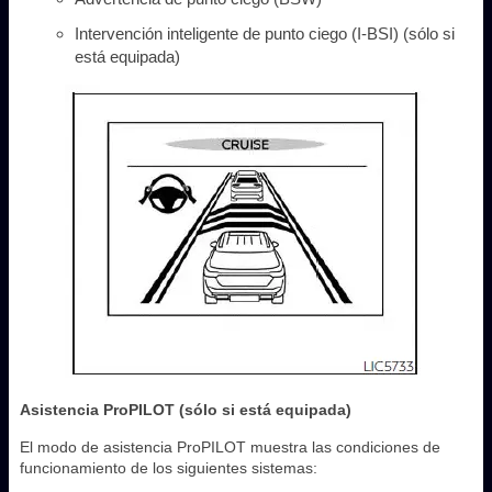
Intervención inteligente de punto ciego (I-BSI) (sólo si
está equipada)
Asistencia ProPILOT (sólo si está equipada)
El modo de asistencia ProPILOT muestra las condiciones de
funcionamiento de los siguientes sistemas: