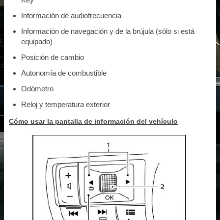
Información de audiofrecuencia
Información de navegación y de la brújula (sólo si está
equipado)
Posición de cambio
Autonomía de combustible
Odómetro
Reloj y temperatura exterior
Cómo usar la pantalla de información del vehículo