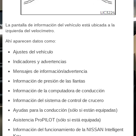
La pantalla de información del vehículo está ubicada a la
izquierda del velocímetro.
Ahí aparecen datos como:
Ajustes del vehículo
Indicadores y advertencias
Mensajes de información/advertencia
Información de presión de las llantas
Información de la computadora de conducción
Información del sistema de control de crucero
Ayudas para la conducción (sólo si están equipadas)
Asistencia ProPILOT (sólo si está equipada)
Información del funcionamiento de la NISSAN Intelligent
Key