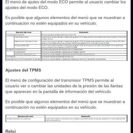
El menú de ajutes del modo ECO permite al usuario cambiar los
ajustes del modo ECO.
Es posible que algunos elementos del menú que se muestran a
continuación no estén equipados en su vehículo.
Ajustes del TPMS
El menú de configuración del transmisor TPMS permite al
usuario ver o cambiar las unidades de la presión de las llantas
que aparecen en la pantalla de información del vehículo.
Es posible que algunos elementos del menú que se muestran a
continuación no estén equipados en su vehículo.
Reloj