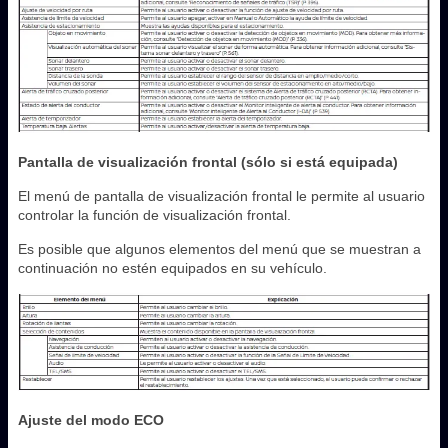
Pantalla de visualización frontal (sólo si está equipada)
El menú de pantalla de visualización frontal le permite al usuario
controlar la función de visualización frontal.
Es posible que algunos elementos del menú que se muestran a
continuación no estén equipados en su vehículo.
Ajuste del modo ECO