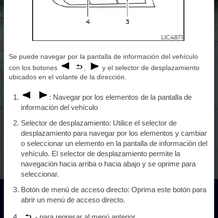
Se puede navegar por la pantalla de información del vehículo
con los botones
,
y el selector de desplazamiento
ubicados en el volante de la dirección.
: Navegar por los elementos de la pantalla de
información del vehículo
Selector de desplazamiento: Utilice el selector de
desplazamiento para navegar por los elementos y cambiar
o seleccionar un elemento en la pantalla de información del
vehículo. El selector de desplazamiento permite la
navegación hacia arriba o hacia abajo y se oprime para
seleccionar.
Botón de menú de acceso directo: Oprima este botón para
abrir un menú de acceso directo.
- para regresar al menú anterior