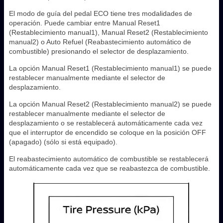
El modo de guía del pedal ECO tiene tres modalidades de
operación. Puede cambiar entre Manual Reset1
(Restablecimiento manual1), Manual Reset2 (Restablecimiento
manual2) o Auto Refuel (Reabastecimiento automático de
combustible) presionando el selector de desplazamiento.
La opción Manual Reset1 (Restablecimiento manual1) se puede
restablecer manualmente mediante el selector de
desplazamiento.
La opción Manual Reset2 (Restablecimiento manual2) se puede
restablecer manualmente mediante el selector de
desplazamiento o se restablecerá automáticamente cada vez
que el interruptor de encendido se coloque en la posición OFF
(apagado) (sólo si está equipado).
El reabastecimiento automático de combustible se restablecerá
automáticamente cada vez que se reabastezca de combustible.