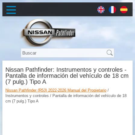
Nissan Pathfinder: Instrumentos y controles -
Pantalla de información del vehículo de 18 cm
(7 pulg.) Tipo A
Nissan Pathfinder (R53) 2022-2026 Manual del Propietario
/
Instrumentos y controles / Pantalla de información del vehículo de 18
cm (7 pulg.) Tipo A