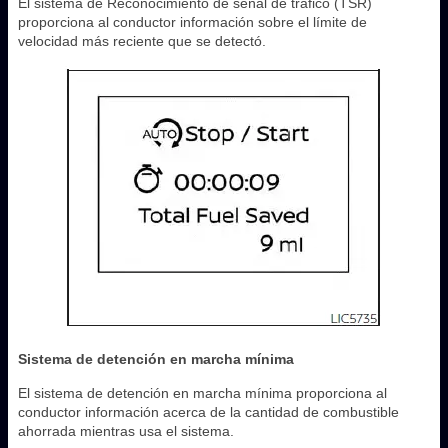
El sistema de Reconocimiento de señal de tráfico (TSR)
proporciona al conductor información sobre el límite de
velocidad más reciente que se detectó.
Sistema de detención en marcha mínima
El sistema de detención en marcha mínima proporciona al
conductor información acerca de la cantidad de combustible
ahorrada mientras usa el sistema.