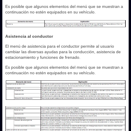
Es posible que algunos elementos del menú que se muestran a
continuación no estén equipados en su vehículo.
Asistencia al conductor
El menú de asistencia para el conductor permite al usuario
cambiar las diversas ayudas para la conducción, asistencia de
estacionamiento y funciones de frenado.
Es posible que algunos elementos del menú que se muestran a
continuación no estén equipados en su vehículo.