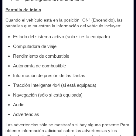
Pantalla de inicio
Cuando el vehículo está en la posición "ON" (Encendido), las
pantallas que muestran la información del vehículo incluyen:
Estado del sistema activo (solo si está equipado)
Computadora de viaje
Rendimiento de combustible
Autonomía de combustible
Información de presión de las llantas
Tracción Inteligente 4x4 (si está equipada)
Navegación (sólo si está equipada)
Audio
Advertencias
Las advertencias sólo se mostrarán si hay alguna presente.Para
obtener información adicional sobre las advertencias y los