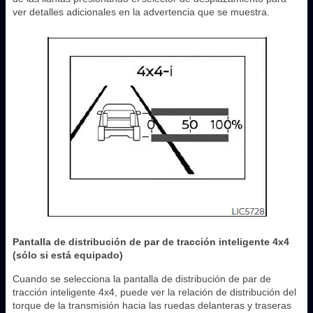
ver detalles adicionales en la advertencia que se muestra.
Pantalla de distribución de par de tracción inteligente 4x4
(sólo si está equipado)
Cuando se selecciona la pantalla de distribución de par de
tracción inteligente 4x4, puede ver la relación de distribución del
torque de la transmisión hacia las ruedas delanteras y traseras