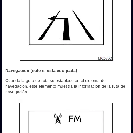
Navegación (sólo si está equipada)
Cuando la guía de ruta se establece en el sistema de
navegación, este elemento muestra la información de la ruta de
navegación.