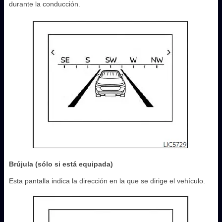
durante la conducción.
Brújula (sólo si está equipada)
Esta pantalla indica la dirección en la que se dirige el vehículo.