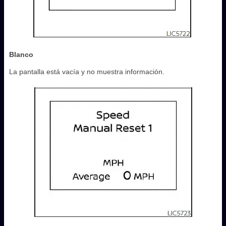
Blanco
La pantalla está vacía y no muestra información.