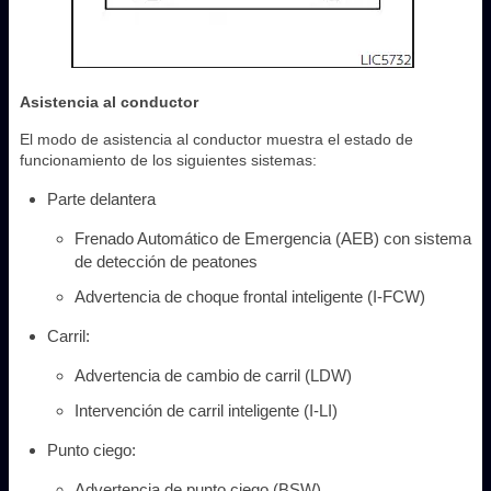
Asistencia al conductor
El modo de asistencia al conductor muestra el estado de
funcionamiento de los siguientes sistemas:
Parte delantera
Frenado Automático de Emergencia (AEB) con sistema
de detección de peatones
Advertencia de choque frontal inteligente (I-FCW)
Carril:
Advertencia de cambio de carril (LDW)
Intervención de carril inteligente (I-LI)
Punto ciego:
Advertencia de punto ciego (BSW)