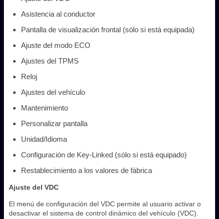
Asistencia al conductor
Pantalla de visualización frontal (sólo si está equipada)
Ajuste del modo ECO
Ajustes del TPMS
Reloj
Ajustes del vehículo
Mantenimiento
Personalizar pantalla
Unidad/Idioma
Configuración de Key-Linked (sólo si está equipado)
Restablecimiento a los valores de fábrica
Ajuste del VDC
El menú de configuración del VDC permite al usuario activar o
desactivar el sistema de control dinámico del vehículo (VDC).