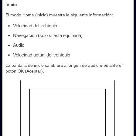
Inicio
El modo Home (inicio) muestra la siguiente información:
Velocidad del vehículo
Navegación (sólo si está equipada)
Audio
Velocidad actual del vehículo
La pantalla de inicio cambiará al origen de audio mediante el
botón OK (Aceptar).