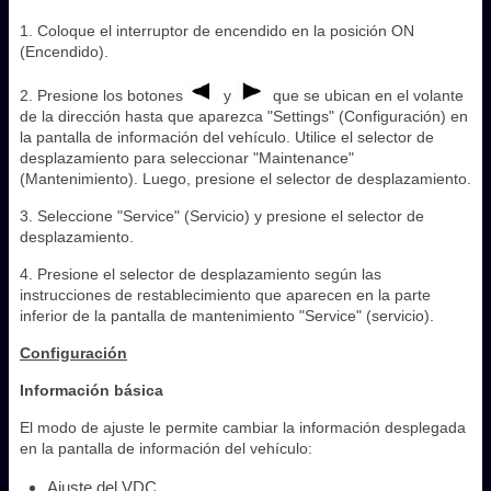
1. Coloque el interruptor de encendido en la posición ON
(Encendido).
2. Presione los botones
y
que se ubican en el volante
de la dirección hasta que aparezca "Settings" (Configuración) en
la pantalla de información del vehículo. Utilice el selector de
desplazamiento para seleccionar "Maintenance"
(Mantenimiento). Luego, presione el selector de desplazamiento.
3. Seleccione "Service" (Servicio) y presione el selector de
desplazamiento.
4. Presione el selector de desplazamiento según las
instrucciones de restablecimiento que aparecen en la parte
inferior de la pantalla de mantenimiento "Service" (servicio).
Configuración
Información básica
El modo de ajuste le permite cambiar la información desplegada
en la pantalla de información del vehículo:
Ajuste del VDC