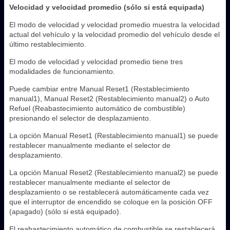
Velocidad y velocidad promedio (sólo si está equipada)
El modo de velocidad y velocidad promedio muestra la velocidad
actual del vehículo y la velocidad promedio del vehículo desde el
último restablecimiento.
El modo de velocidad y velocidad promedio tiene tres
modalidades de funcionamiento.
Puede cambiar entre Manual Reset1 (Restablecimiento
manual1), Manual Reset2 (Restablecimiento manual2) o Auto
Refuel (Reabastecimiento automático de combustible)
presionando el selector de desplazamiento.
La opción Manual Reset1 (Restablecimiento manual1) se puede
restablecer manualmente mediante el selector de
desplazamiento.
La opción Manual Reset2 (Restablecimiento manual2) se puede
restablecer manualmente mediante el selector de
desplazamiento o se restablecerá automáticamente cada vez
que el interruptor de encendido se coloque en la posición OFF
(apagado) (sólo si está equipado).
El reabastecimiento automático de combustible se restablecerá