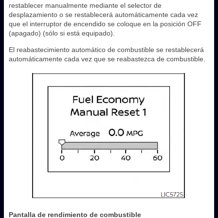
restablecer manualmente mediante el selector de
desplazamiento o se restablecerá automáticamente cada vez
que el interruptor de encendido se coloque en la posición OFF
(apagado) (sólo si está equipado).
El reabastecimiento automático de combustible se restablecerá
automáticamente cada vez que se reabastezca de combustible.
Pantalla de rendimiento de combustible