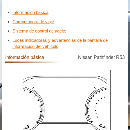
Información básica
Computadora de viaje
Sistema de control de aceite
Luces indicadoras y advertencias de la pantalla de
información del vehículo
Información básica
Nissan Pathfinder R53