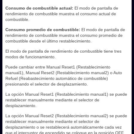
Consumo de combustible actual:
El modo de pantalla de
rendimiento de combustible muestra el consumo actual de
combustible.
Consumo promedio de combustible:
El modo de pantalla de
rendimiento de combustible muestra el consumo promedio de
combustible desde el último restablecimiento.
El modo de pantalla de rendimiento de combustible tiene tres
modos de funcionamiento.
Puede cambiar entre Manual Reset1 (Restablecimiento
manual1), Manual Reset2 (Restablecimiento manual2) o Auto
Refuel (Reabastecimiento automático de combustible)
presionando el selector de desplazamiento.
La opción Manual Reset1 (Restablecimiento manual1) se puede
restablecer manualmente mediante el selector de
desplazamiento.
La opción Manual Reset2 (Restablecimiento manual2) se puede
restablecer manualmente mediante el selector de
desplazamiento o se restablecerá automáticamente cada vez
que el interruptor de encendido se coloque en la posición OFF