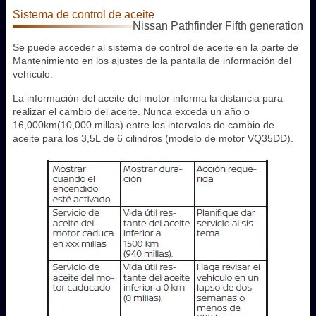
Sistema de control de aceite
Nissan Pathfinder Fifth generation
Se puede acceder al sistema de control de aceite en la parte de
Mantenimiento en los ajustes de la pantalla de información del
vehículo.
La información del aceite del motor informa la distancia para
realizar el cambio del aceite. Nunca exceda un año o
16,000km(10,000 millas) entre los intervalos de cambio de
aceite para los 3,5L de 6 cilindros (modelo de motor VQ35DD).