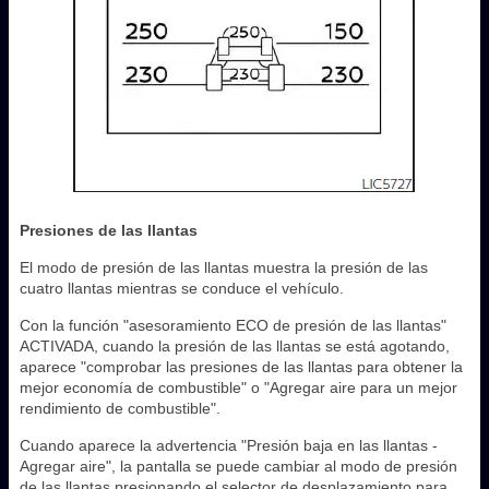
Presiones de las llantas
El modo de presión de las llantas muestra la presión de las
cuatro llantas mientras se conduce el vehículo.
Con la función "asesoramiento ECO de presión de las llantas"
ACTIVADA, cuando la presión de las llantas se está agotando,
aparece "comprobar las presiones de las llantas para obtener la
mejor economía de combustible" o "Agregar aire para un mejor
rendimiento de combustible".
Cuando aparece la advertencia "Presión baja en las llantas -
Agregar aire", la pantalla se puede cambiar al modo de presión
de las llantas presionando el selector de desplazamiento para