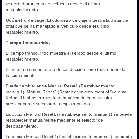
velocidad promedio del vehículo desde el último
restablecimiento.
Odómetro de viaje:
El odómetro de viaje muestra la distancia
total que se ha manejado el vehículo desde el último
restablecimiento.
Tiempo transcurrido:
El tiempo transcurrido muestra el tiempo desde el último
restablecimiento.
El modo de computadora de conducción tiene tres modos de
funcionamiento.
Puede cambiar entre Manual Reset1 (Restablecimiento
manual1), Manual Reset2 (Restablecimiento manual2) o Auto
Refuel (Reabastecimiento automático de combustible)
presionando el selector de desplazamiento.
La opción Manual Reset1 (Restablecimiento manual1) se puede
restablecer manualmente mediante el selector de
desplazamiento.
La opción Manual Reset2 (Restablecimiento manual2) se puede