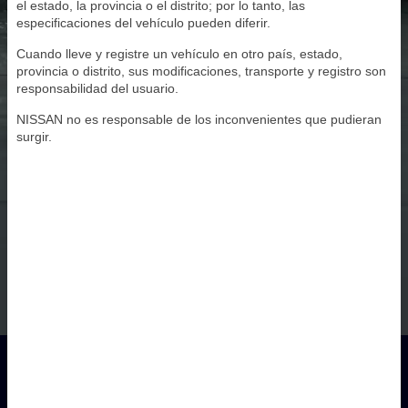
el estado, la provincia o el distrito; por lo tanto, las
especificaciones del vehículo pueden diferir.
Cuando lleve y registre un vehículo en otro país, estado,
provincia o distrito, sus modificaciones, transporte y registro son
responsabilidad del usuario.
NISSAN no es responsable de los inconvenientes que pudieran
surgir.