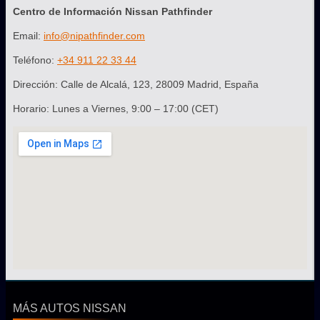
Centro de Información Nissan Pathfinder
Email:
info@nipathfinder.com
Teléfono:
+34 911 22 33 44
Dirección: Calle de Alcalá, 123, 28009 Madrid, España
Horario: Lunes a Viernes, 9:00 – 17:00 (CET)
MÁS AUTOS NISSAN