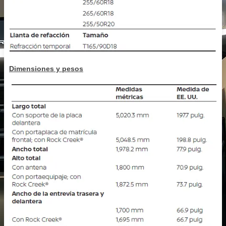
Dimensiones y pesos