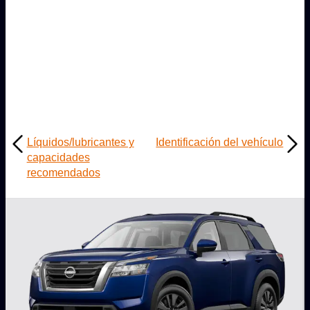
Líquidos/lubricantes y
Identificación del vehículo
capacidades
recomendados