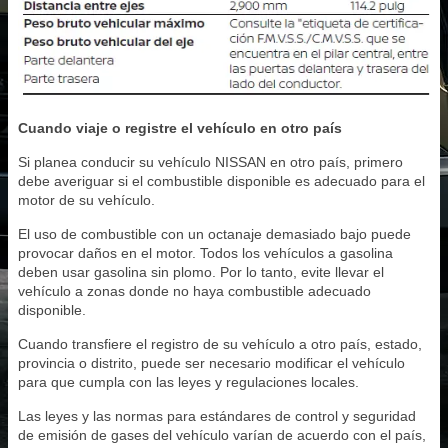
Cuando viaje o registre el vehículo en otro país
Si planea conducir su vehículo NISSAN en otro país, primero
debe averiguar si el combustible disponible es adecuado para el
motor de su vehículo.
El uso de combustible con un octanaje demasiado bajo puede
provocar daños en el motor. Todos los vehículos a gasolina
deben usar gasolina sin plomo. Por lo tanto, evite llevar el
vehículo a zonas donde no haya combustible adecuado
disponible.
Cuando transfiere el registro de su vehículo a otro país, estado,
provincia o distrito, puede ser necesario modificar el vehículo
para que cumpla con las leyes y regulaciones locales.
Las leyes y las normas para estándares de control y seguridad
de emisión de gases del vehículo varían de acuerdo con el país,