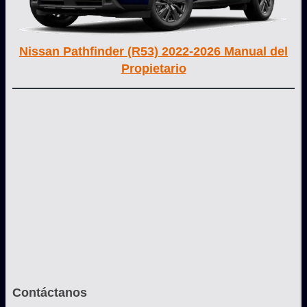
Nissan Pathfinder (R53) 2022-2026 Manual del
Propietario
Contáctanos