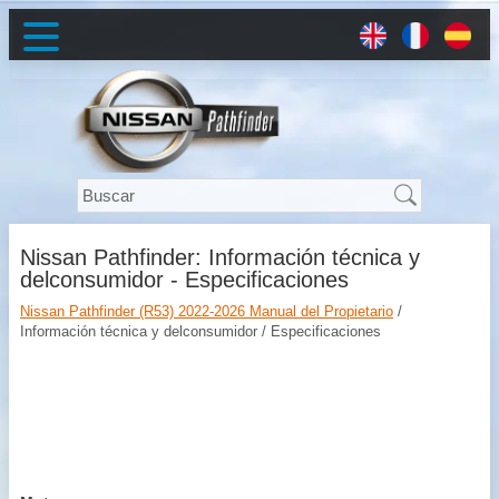
Nissan Pathfinder: Información técnica y
delconsumidor - Especificaciones
Nissan Pathfinder (R53) 2022-2026 Manual del Propietario
/
Información técnica y delconsumidor / Especificaciones