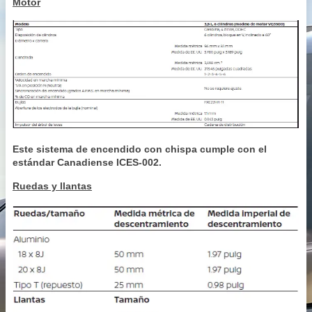
Motor
Este sistema de encendido con chispa cumple con el
estándar Canadiense ICES-002.
Ruedas y llantas